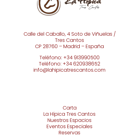
Calle del Caballo, 4 Soto de Viñuelas /
Tres Cantos
CP 28760 – Madrid – España
Teléfono: +34 913990500
Teléfono: +34 620938652
info@lahipicatrescantos.com
Carta
La Hípica Tres Cantos
Nuestros Espacios
Eventos Especiales
Reservas