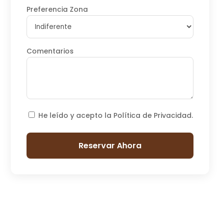
Preferencia Zona
Comentarios
He leído y acepto la Política de Privacidad.
Reservar Ahora