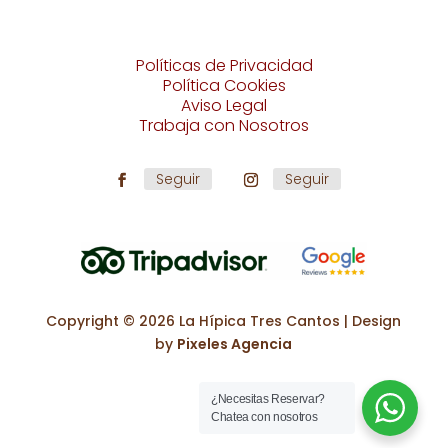
Políticas de Privacidad
Política Cookies
Aviso Legal
Trabaja con Nosotros
Seguir
Seguir
Copyright ©
2026
La Hípica Tres Cantos | Design
by
Pixeles Agencia
¿Necesitas Reservar?
Chatea con nosotros