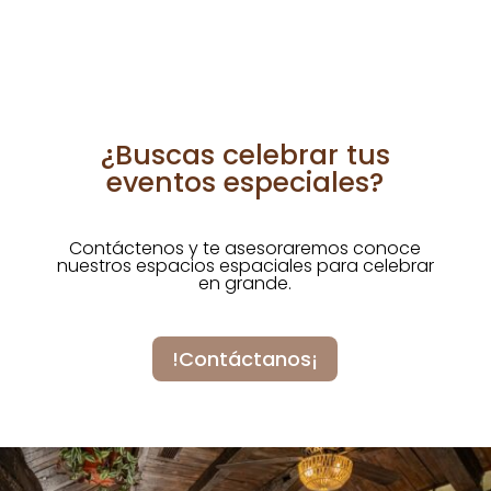
¿Buscas celebrar tus
eventos especiales?
Contáctenos y te asesoraremos conoce
nuestros espacios espaciales para celebrar
en grande.
!Contáctanos¡