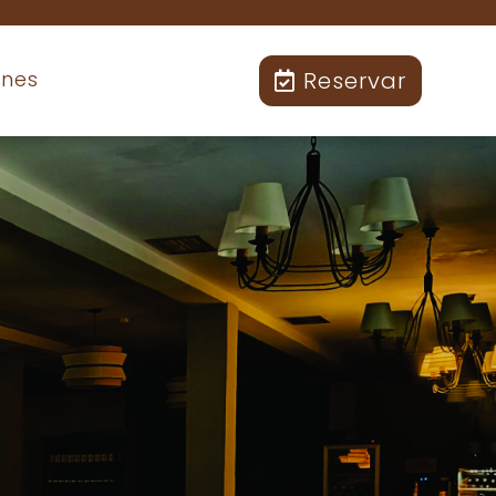
Reservar
ones