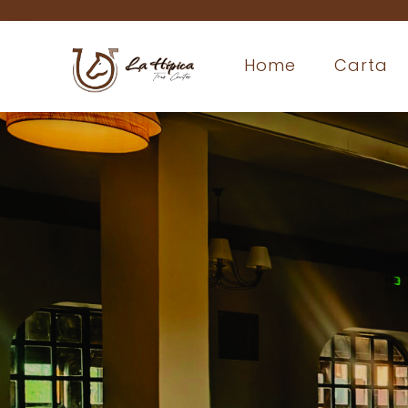
Home
Carta