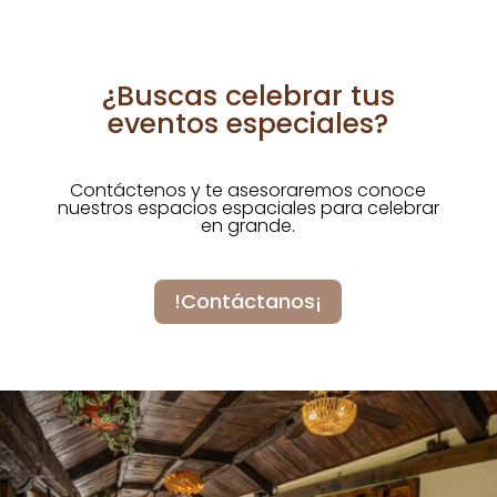
¿Buscas celebrar tus
eventos especiales?
Contáctenos y te asesoraremos conoce
nuestros espacios espaciales para celebrar
en grande.
!Contáctanos¡