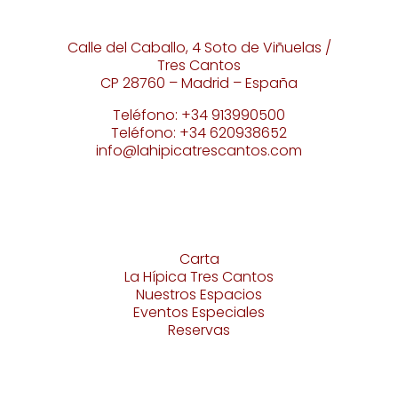
Calle del Caballo, 4 Soto de Viñuelas /
Tres Cantos
CP 28760 – Madrid – España
Teléfono: +34 913990500
Teléfono: +34 620938652
info@lahipicatrescantos.com
Carta
La Hípica Tres Cantos
Nuestros Espacios
Eventos Especiales
Reservas