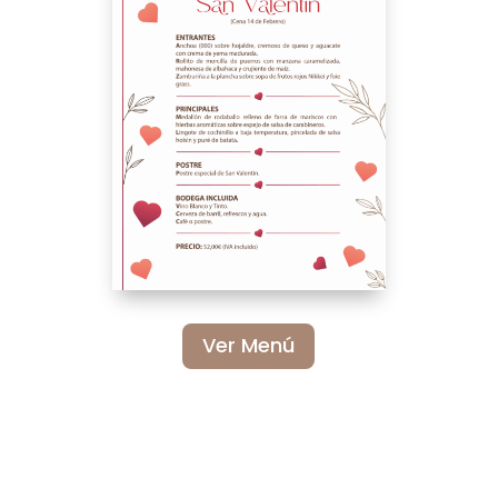
Ver Menú